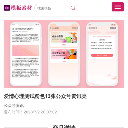
Toggl
navig
爱情心理测试粉色13张公众号资讯类
公众号资讯
发布时间：
2023/7/2 20:07:02
商品详情