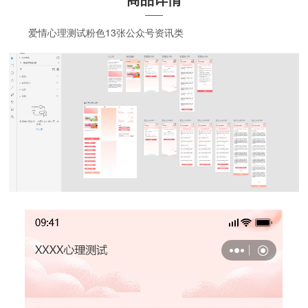
爱情心理测试粉色13张公众号资讯类