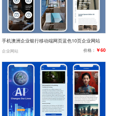
手机澳洲企业银行移动端网页蓝色10页企业网站
￥60
价格：
企业网站