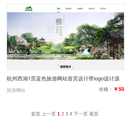
杭州西湖1页蓝色旅游网站首页设计带logo设计源
文件高保真
￥50
价格：
旅游网站
首页
上一页
1
2
3
4
下一页
尾页