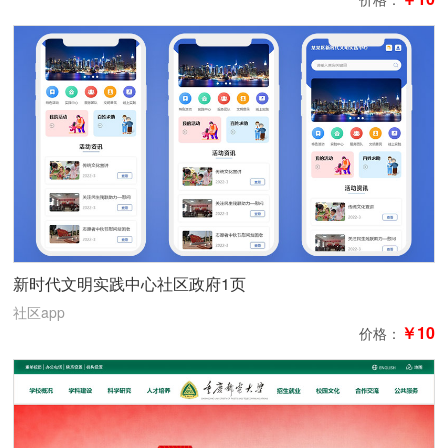
新时代文明实践中心社区政府1页
社区app
￥10
价格：