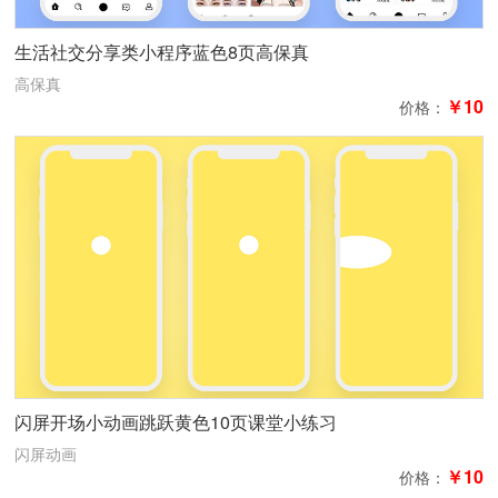
生活社交分享类小程序蓝色8页高保真
高保真
￥10
价格：
闪屏开场小动画跳跃黄色10页课堂小练习
闪屏动画
￥10
价格：