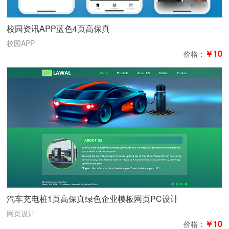
校园资讯APP蓝色4页高保真
校园APP
￥10
价格：
汽车充电桩1页高保真绿色企业模板网页PC设计
网页设计
￥10
价格：