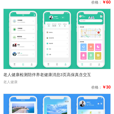
￥60
价格：
老人健康检测陪伴养老健康消息3页高保真含交互
老人健康
￥30
价格：