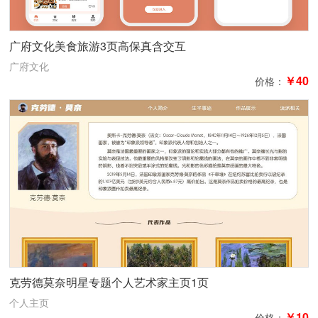
广府文化美食旅游3页高保真含交互
广府文化
￥40
价格：
克劳德莫奈明星专题个人艺术家主页1页
个人主页
￥10
价格：