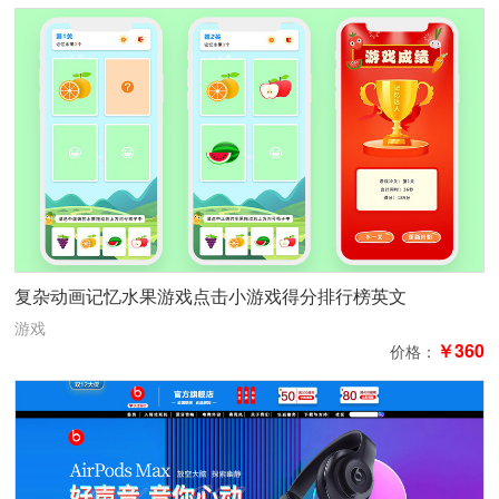
复杂动画记忆水果游戏点击小游戏得分排行榜英文
游戏
￥360
价格：