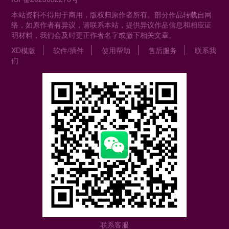
本站资料不得用于商用，版权归原作者所有。部分作品转载自网
络，如原作者有异议，请联系本站，提供异议作品信息和相应证
明材料，我们会及时更正作者名字或撤下相关文章。
XD模版
软件/插件
使用帮助
售后服务
联系我
们
联系客服