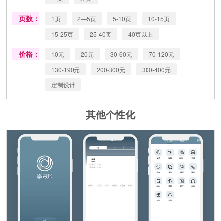
页数：
1页
2—5页
5-10页
10-15页
15-25页
25-40页
40页以上
价格：
10元
20元
30-60元
70-120元
130-190元
200-300元
300-400元
定制设计
其他个性化