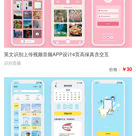
英文识别上传视频音频APP设计4页高保真含交互
识别音频
￥30
价格：