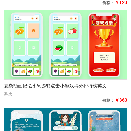
￥120
价格：
复杂动画记忆水果游戏点击小游戏得分排行榜英文
游戏
￥360
价格：