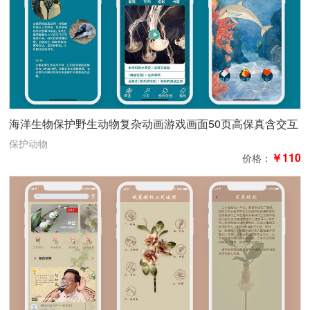
海洋生物保护野生动物复杂动画游戏画面50页高保真含交互
保护动物
￥110
价格：