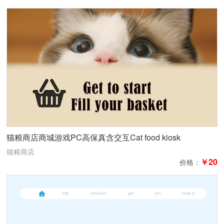
猫粮商店商城游戏PC高保真含交互Cat food kiosk
猫粮商店
￥20
价格：