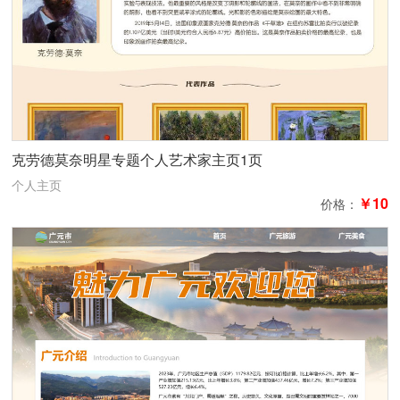
克劳德莫奈明星专题个人艺术家主页1页
个人主页
￥10
价格：