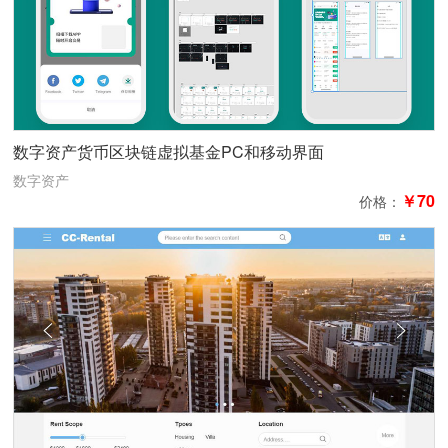
数字资产货币区块链虚拟基金PC和移动界面
数字资产
￥70
价格：